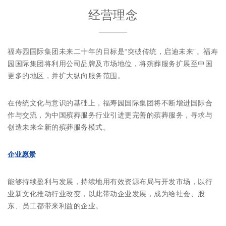
经营理念
福寿园国际集团未来二十年的目标是“突破传统，启迪未来”。福寿
园国际集团将利用公司品牌及市场地位，将殡葬服务扩展至中国
更多的地区，并扩大纵向服务范围。
在传统文化与意识的基础上，福寿园国际集团将不断增进国际合
作与交流，为中国殡葬服务行业引进更完善的殡葬服务，寻求与
创造未来全新的殡葬服务模式。
企业愿景
能够持续盈利与发展，持续地用有效资源布局与开发市场，以行
业新文化推动行业改变，以此带动企业发展，成为给社会、股
东、员工都带来利益的企业。