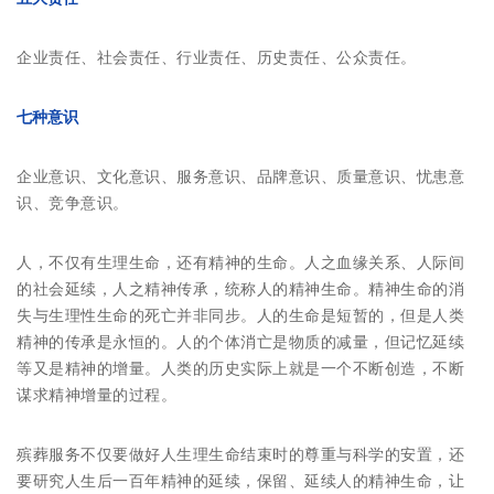
企业责任、社会责任、行业责任、历史责任、公众责任。
七种意识
企业意识、文化意识、服务意识、品牌意识、质量意识、忧患意
识、竞争意识。
人，不仅有生理生命，还有精神的生命。人之血缘关系、人际间
的社会延续，人之精神传承，统称人的精神生命。精神生命的消
失与生理性生命的死亡并非同步。人的生命是短暂的，但是人类
精神的传承是永恒的。人的个体消亡是物质的减量，但记忆延续
等又是精神的增量。人类的历史实际上就是一个不断创造，不断
谋求精神增量的过程。
殡葬服务不仅要做好人生理生命结束时的尊重与科学的安置，还
要研究人生后一百年精神的延续，保留、延续人的精神生命，让