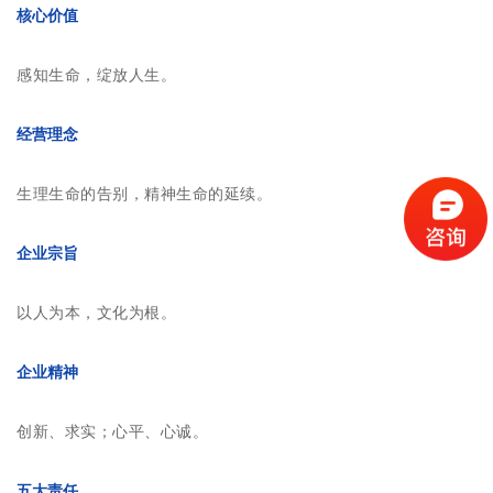
核心价值
感知生命，绽放人生。
经营理念
生理生命的告别，精神生命的延续。
企业宗旨
以人为本，文化为根。
企业精神
创新、求实；心平、心诚。
五大责任