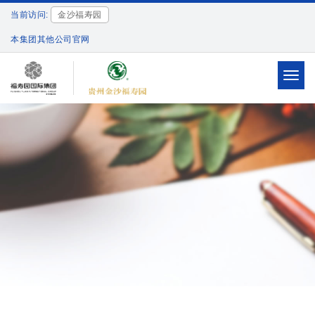
当前访问:
金沙福寿园
本集团其他公司官网
Toggl